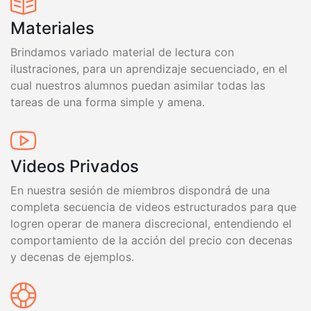
Materiales
Brindamos variado material de lectura con
ilustraciones, para un aprendizaje secuenciado, en el
cual nuestros alumnos puedan asimilar todas las
tareas de una forma simple y amena.
Videos Privados
En nuestra sesión de miembros dispondrá de una
completa secuencia de videos estructurados para que
logren operar de manera discrecional, entendiendo el
comportamiento de la acción del precio con decenas
y decenas de ejemplos.