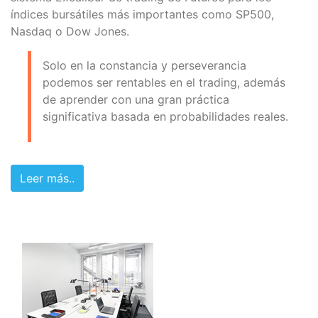
índices bursátiles más importantes como SP500,
Nasdaq o Dow Jones.
Solo en la constancia y perseverancia
podemos ser rentables en el trading, además
de aprender con una gran práctica
significativa basada en probabilidades reales.
Leer más..