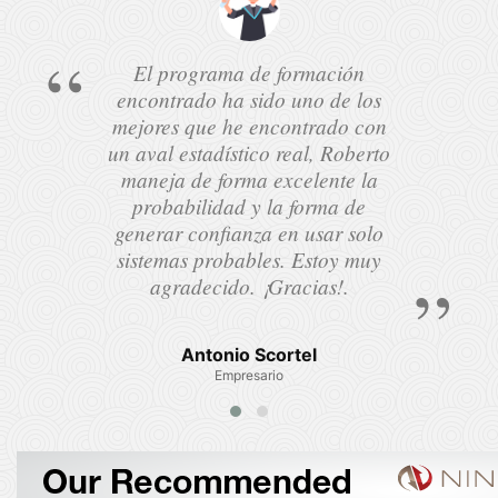
El programa de formación
encontrado ha sido uno de los
mejores que he encontrado con
un aval estadístico real, Roberto
maneja de forma excelente la
probabilidad y la forma de
generar confianza en usar solo
sistemas probables. Estoy muy
agradecido. ¡Gracias!.
Antonio Scortel
Empresario