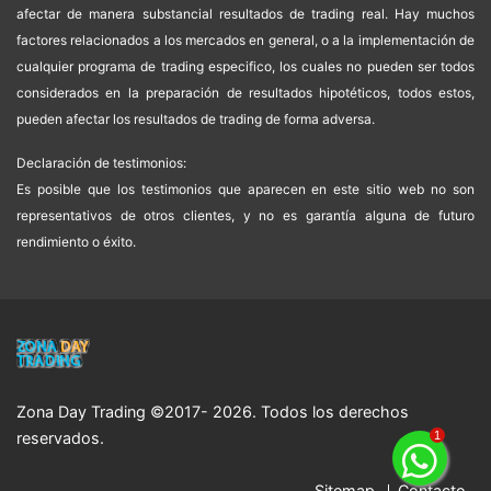
afectar de manera substancial resultados de trading real. Hay muchos
factores relacionados a los mercados en general, o a la implementación de
cualquier programa de trading especifico, los cuales no pueden ser todos
considerados en la preparación de resultados hipotéticos, todos estos,
pueden afectar los resultados de trading de forma adversa.
Declaración de testimonios:
Es posible que los testimonios que aparecen en este sitio web no son
representativos de otros clientes, y no es garantía alguna de futuro
rendimiento o éxito.
Zona Day Trading ©2017- 2026. Todos los derechos
reservados.
1
Sitemap
Contacto