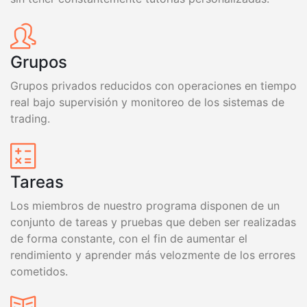
Grupos
Grupos privados reducidos con operaciones en tiempo
real bajo supervisión y monitoreo de los sistemas de
trading.
Tareas
Los miembros de nuestro programa disponen de un
conjunto de tareas y pruebas que deben ser realizadas
de forma constante, con el fin de aumentar el
rendimiento y aprender más velozmente de los errores
cometidos.