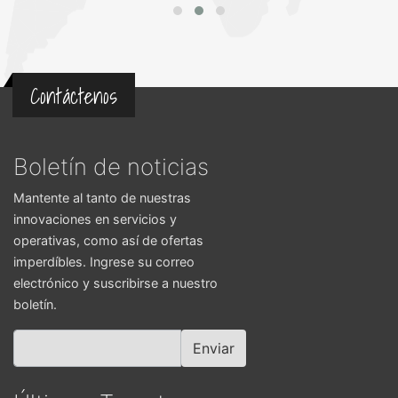
Contáctenos
Boletín de noticias
Mantente al tanto de nuestras
innovaciones en servicios y
operativas, como así de ofertas
imperdíbles. Ingrese su correo
electrónico y suscribirse a nuestro
boletín.