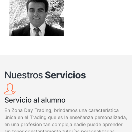
Nuestros
Servicios
Servicio al alumno
En Zona Day Trading, brindamos una característica
única en el Trading que es la enseñanza personalizada,
en una profesión tan compleja nadie puede aprender
sin tener constantemente tutorías personalizadas.