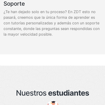
Soporte
¿Te han dejado solo en tu proceso? En ZDT esto no
pasará, creemos que la única forma de aprender es
con tutorías personalizadas y además con un soporte
constante, donde las preguntas sean respondidas con
la mayor velocidad posible.
Nuestros
estudiantes